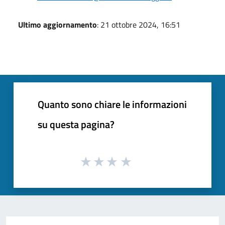
Ultimo aggiornamento
: 21 ottobre 2024, 16:51
Quanto sono chiare le informazioni
su questa pagina?