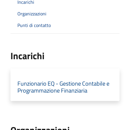
Incarichi
Organizzazioni
Punti di contatto
Incarichi
Funzionario EQ - Gestione Contabile e
Programmazione Finanziaria
Organizzazioni