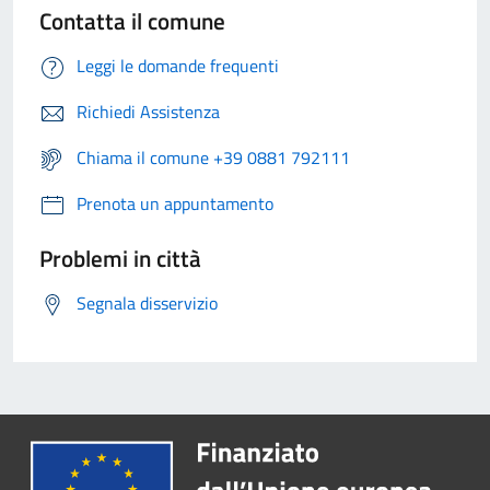
Contatta il comune
Leggi le domande frequenti
Richiedi Assistenza
Chiama il comune +39 0881 792111
Prenota un appuntamento
Problemi in città
Segnala disservizio