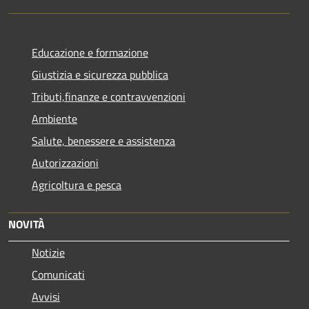
Educazione e formazione
Giustizia e sicurezza pubblica
Tributi,finanze e contravvenzioni
Ambiente
Salute, benessere e assistenza
Autorizzazioni
Agricoltura e pesca
NOVITÀ
Notizie
Comunicati
Avvisi