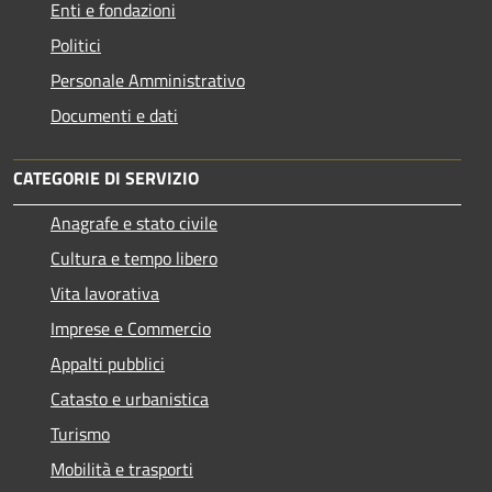
Enti e fondazioni
Politici
Personale Amministrativo
Documenti e dati
CATEGORIE DI SERVIZIO
Anagrafe e stato civile
Cultura e tempo libero
Vita lavorativa
Imprese e Commercio
Appalti pubblici
Catasto e urbanistica
Turismo
Mobilità e trasporti