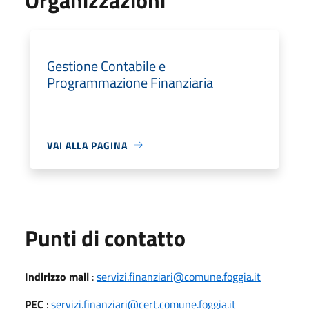
Gestione Contabile e
Programmazione Finanziaria
VAI ALLA PAGINA
Punti di contatto
Indirizzo mail
:
servizi.finanziari@comune.foggia.it
PEC
:
servizi.finanziari@cert.comune.foggia.it