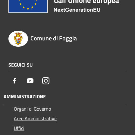
Comune di Foggia
SEGUICI SU
Facebook
Youtube
Instagram
AMMINISTRAZIONE
Organi di Governo
Aree Amministrative
Uffici