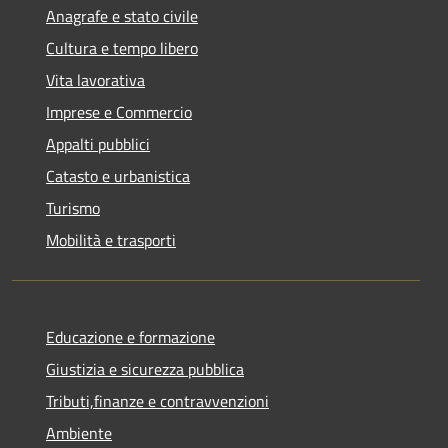
Anagrafe e stato civile
Cultura e tempo libero
Vita lavorativa
Imprese e Commercio
Appalti pubblici
Catasto e urbanistica
Turismo
Mobilità e trasporti
Educazione e formazione
Giustizia e sicurezza pubblica
Tributi,finanze e contravvenzioni
Ambiente