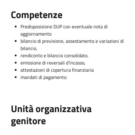
Competenze
Predisposizione DUP con eventuale nota di
aggiornamento
bilancio di previsione, assestamento e variazioni di
bilancio,
rendiconto e bilancio consolidato.
emissione di reversali d’incasso,
attestazioni di copertura finanziaria
mandati di pagamento.
Unità organizzativa
genitore