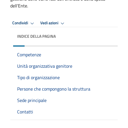
dell’Ente.
Condividi
Vedi azioni
INDICE DELLA PAGINA
Competenze
Unità organizzativa genitore
Tipo di organizzazione
Persone che compongono la struttura
Sede principale
Contatti