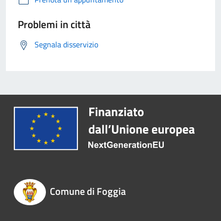
Problemi in città
Segnala disservizio
Comune di Foggia