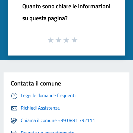
Quanto sono chiare le informazioni
su questa pagina?
Contatta il comune
Leggi le domande frequenti
Richiedi Assistenza
Chiama il comune +39 0881 792111
Prenota un appuntamento