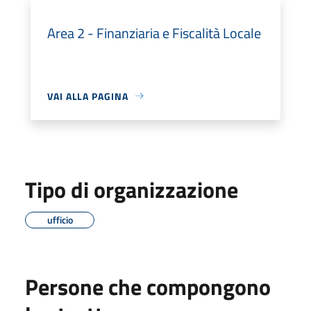
Area 2 - Finanziaria e Fiscalità Locale
VAI ALLA PAGINA
Tipo di organizzazione
ufficio
Persone che compongono