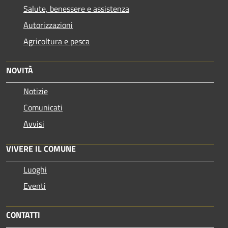
Salute, benessere e assistenza
Autorizzazioni
Agricoltura e pesca
NOVITÀ
Notizie
Comunicati
Avvisi
VIVERE IL COMUNE
Luoghi
Eventi
CONTATTI