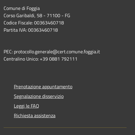
Comune di Foggia
Corso Garibaldi, 58 - 71100 - FG
Codice Fiscale: 00363460718
Partita IVA: 00363460718
PEC: protocollo.generale@cert.comune.foggia.it
Centralino Unico: +39 0881 792111
Prenotazione appuntamento
Segnalazione disservizio
Leggi le FAQ
Richiesta assistenza