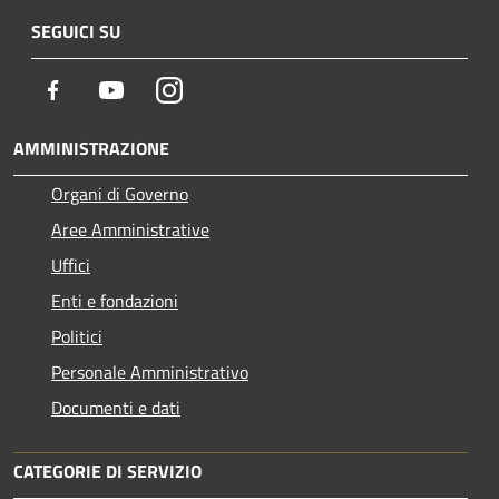
SEGUICI SU
Facebook
Youtube
Instagram
AMMINISTRAZIONE
Organi di Governo
Aree Amministrative
Uffici
Enti e fondazioni
Politici
Personale Amministrativo
Documenti e dati
CATEGORIE DI SERVIZIO