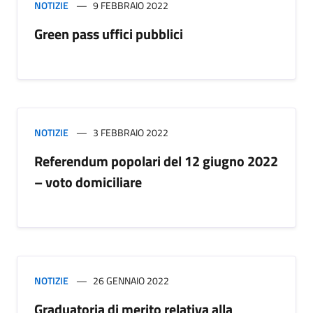
NOTIZIE
9 FEBBRAIO 2022
Green pass uffici pubblici
NOTIZIE
3 FEBBRAIO 2022
Referendum popolari del 12 giugno 2022
– voto domiciliare
NOTIZIE
26 GENNAIO 2022
Graduatoria di merito relativa alla