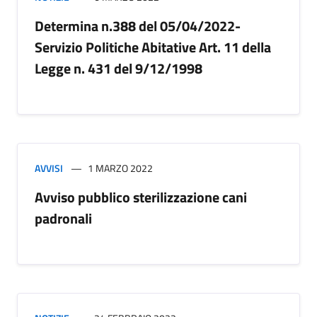
Determina n.388 del 05/04/2022-
Servizio Politiche Abitative Art. 11 della
Legge n. 431 del 9/12/1998
AVVISI
1 MARZO 2022
Avviso pubblico sterilizzazione cani
padronali