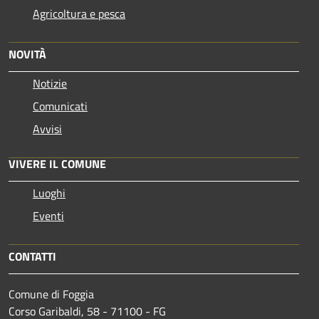
Agricoltura e pesca
NOVITÀ
Notizie
Comunicati
Avvisi
VIVERE IL COMUNE
Luoghi
Eventi
CONTATTI
Comune di Foggia
Corso Garibaldi, 58 - 71100 - FG