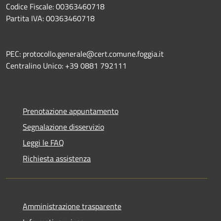
Codice Fiscale: 00363460718
Partita IVA: 00363460718
PEC: protocollo.generale@cert.comune.foggia.it
Centralino Unico: +39 0881 792111
Prenotazione appuntamento
Segnalazione disservizio
Leggi le FAQ
Richiesta assistenza
Amministrazione trasparente