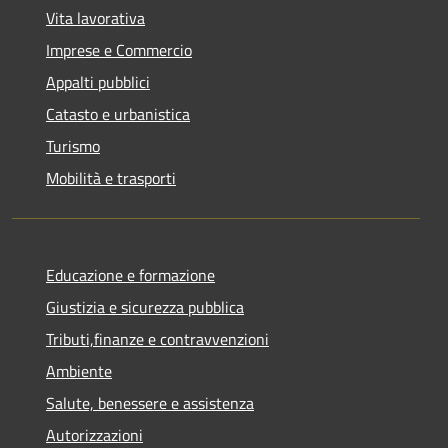
Vita lavorativa
Imprese e Commercio
Appalti pubblici
Catasto e urbanistica
Turismo
Mobilità e trasporti
Educazione e formazione
Giustizia e sicurezza pubblica
Tributi,finanze e contravvenzioni
Ambiente
Salute, benessere e assistenza
Autorizzazioni