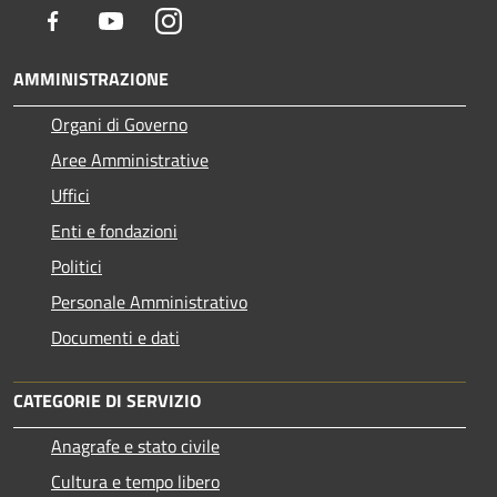
Facebook
Youtube
Instagram
AMMINISTRAZIONE
Organi di Governo
Aree Amministrative
Uffici
Enti e fondazioni
Politici
Personale Amministrativo
Documenti e dati
CATEGORIE DI SERVIZIO
Anagrafe e stato civile
Cultura e tempo libero