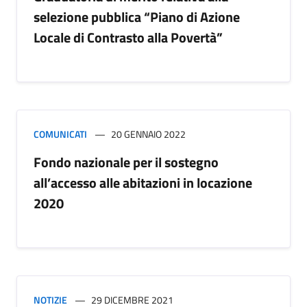
selezione pubblica “Piano di Azione
Locale di Contrasto alla Povertà”
COMUNICATI
20 GENNAIO 2022
Fondo nazionale per il sostegno
all’accesso alle abitazioni in locazione
2020
NOTIZIE
29 DICEMBRE 2021