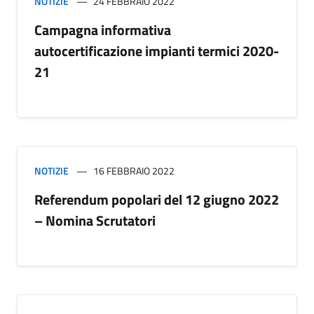
NOTIZIE
24 FEBBRAIO 2022
Campagna informativa
autocertificazione impianti termici 2020-
21
NOTIZIE
16 FEBBRAIO 2022
Referendum popolari del 12 giugno 2022
– Nomina Scrutatori