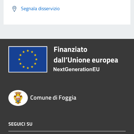
Segnala disservizio
Comune di Foggia
SEGUICI SU