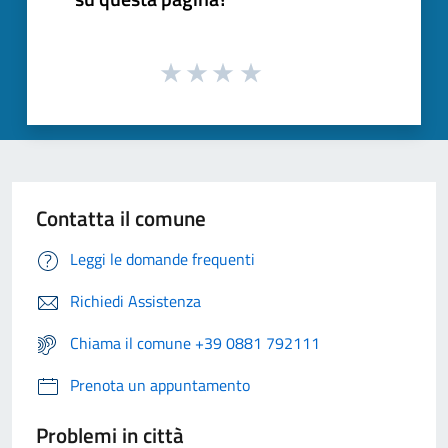
Contatta il comune
Leggi le domande frequenti
Richiedi Assistenza
Chiama il comune +39 0881 792111
Prenota un appuntamento
Problemi in città