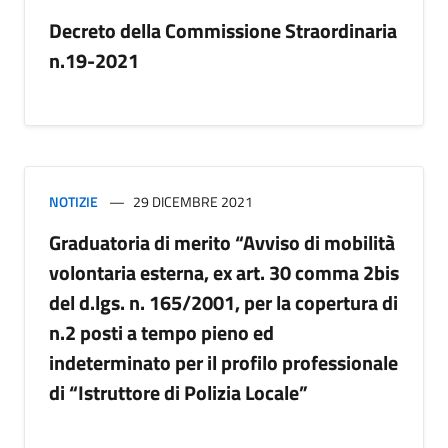
Decreto della Commissione Straordinaria
n.19-2021
NOTIZIE
29 DICEMBRE 2021
Graduatoria di merito “Avviso di mobilità
volontaria esterna, ex art. 30 comma 2bis
del d.lgs. n. 165/2001, per la copertura di
n.2 posti a tempo pieno ed
indeterminato per il profilo professionale
di “Istruttore di Polizia Locale”