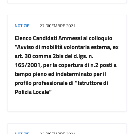
NOTIZIE
27 DICEMBRE 2021
Elenco Candidati Ammessi al colloquio
“Avviso di mobilità volontaria esterna, ex
art. 30 comma 2bis del d.lgs. n.
165/2001, per la copertura di n.2 posti a
tempo pieno ed indeterminato per il
profilo professionale di “Istruttore di
Polizia Locale”
NOTIZIE
23 DICEMBRE 2021