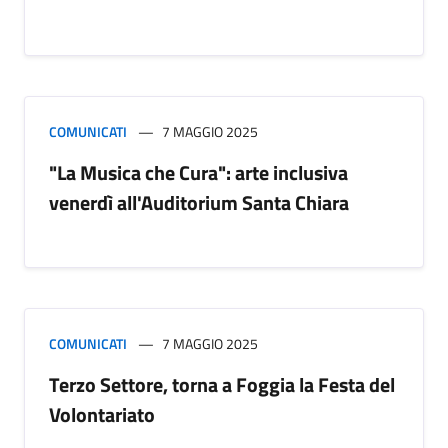
COMUNICATI
7 MAGGIO 2025
"La Musica che Cura": arte inclusiva
venerdì all'Auditorium Santa Chiara
COMUNICATI
7 MAGGIO 2025
Terzo Settore, torna a Foggia la Festa del
Volontariato