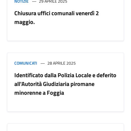
NOTIZIE
29 APRILE 2025
Chiusura uffici comunali venerdì 2
maggio.
COMUNICATI
28 APRILE 2025
Identificato dalla Polizia Locale e deferito
all'Autorità Giudiziaria piromane
minorenne a Foggia