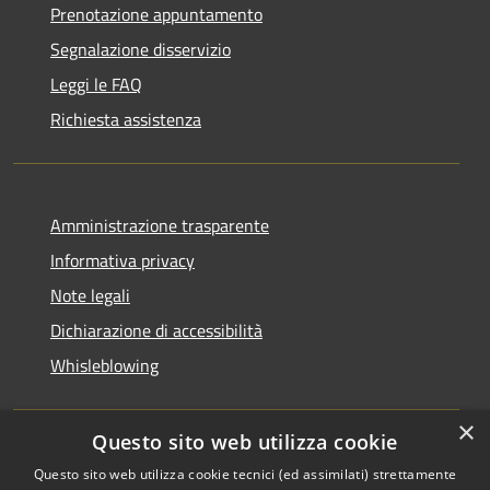
Prenotazione appuntamento
Segnalazione disservizio
Leggi le FAQ
Richiesta assistenza
Amministrazione trasparente
Informativa privacy
Note legali
Dichiarazione di accessibilità
Whisleblowing
×
Questo sito web utilizza cookie
RSS
Copyright © 2026 • Comune di
Questo sito web utilizza cookie tecnici (ed assimilati) strettamente