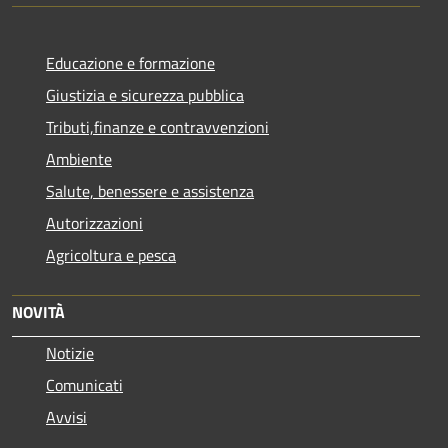
Educazione e formazione
Giustizia e sicurezza pubblica
Tributi,finanze e contravvenzioni
Ambiente
Salute, benessere e assistenza
Autorizzazioni
Agricoltura e pesca
NOVITÀ
Notizie
Comunicati
Avvisi