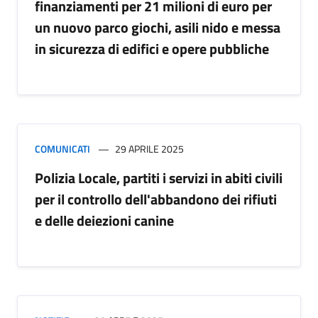
finanziamenti per 21 milioni di euro per
un nuovo parco giochi, asili nido e messa
in sicurezza di edifici e opere pubbliche
COMUNICATI
29 APRILE 2025
Polizia Locale, partiti i servizi in abiti civili
per il controllo dell'abbandono dei rifiuti
e delle deiezioni canine