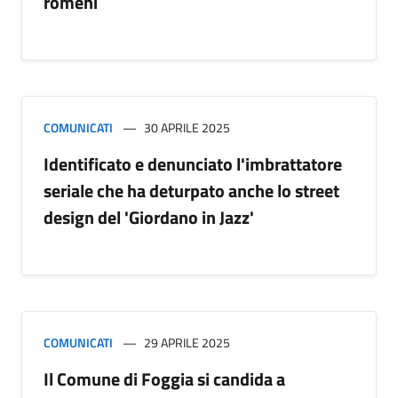
romeni
COMUNICATI
30 APRILE 2025
Identificato e denunciato l'imbrattatore
seriale che ha deturpato anche lo street
design del 'Giordano in Jazz'
COMUNICATI
29 APRILE 2025
Il Comune di Foggia si candida a