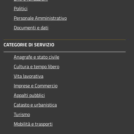
Politici
Personale Amministrativo
Documenti e dati
CATEGORIE DI SERVIZIO
Anagrafe e stato civile
Cultura e tempo libero
Vita lavorativa
Imprese e Commercio
Appalti pubblici
Catasto e urbanistica
Turismo
Mobilità e trasporti