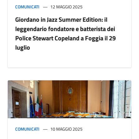
COMUNICATI
12 MAGGIO 2025
Giordano in Jazz Summer Edition: il
leggendario fondatore e batterista dei
Police Stewart Copeland a Foggia il 29
luglio
COMUNICATI
10 MAGGIO 2025