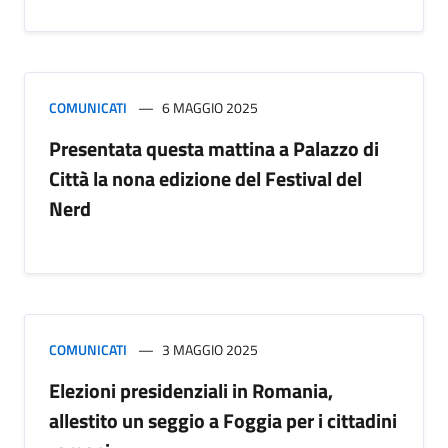
COMUNICATI
6 MAGGIO 2025
Presentata questa mattina a Palazzo di
Città la nona edizione del Festival del
Nerd
COMUNICATI
3 MAGGIO 2025
Elezioni presidenziali in Romania,
allestito un seggio a Foggia per i cittadini