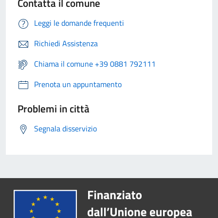
Contatta il comune
Leggi le domande frequenti
Richiedi Assistenza
Chiama il comune +39 0881 792111
Prenota un appuntamento
Problemi in città
Segnala disservizio