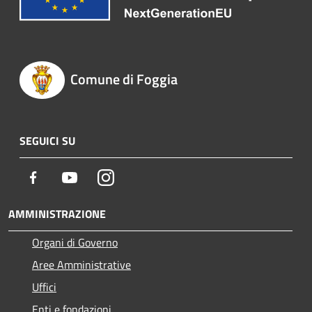
Comune di Foggia
SEGUICI SU
Facebook
Youtube
Instagram
AMMINISTRAZIONE
Organi di Governo
Aree Amministrative
Uffici
Enti e fondazioni