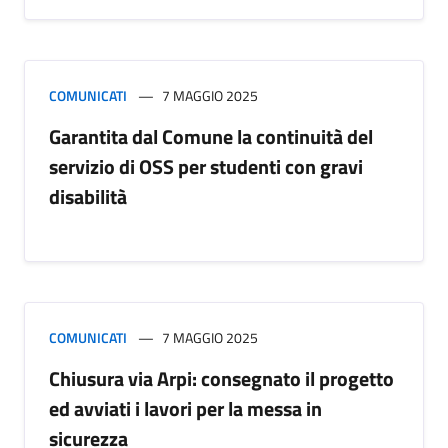
COMUNICATI
7 MAGGIO 2025
Garantita dal Comune la continuità del
servizio di OSS per studenti con gravi
disabilità
COMUNICATI
7 MAGGIO 2025
Chiusura via Arpi: consegnato il progetto
ed avviati i lavori per la messa in
sicurezza