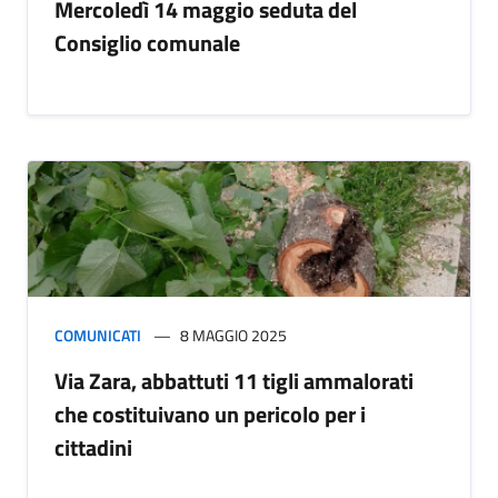
Mercoledì 14 maggio seduta del
Consiglio comunale
COMUNICATI
8 MAGGIO 2025
Via Zara, abbattuti 11 tigli ammalorati
che costituivano un pericolo per i
cittadini