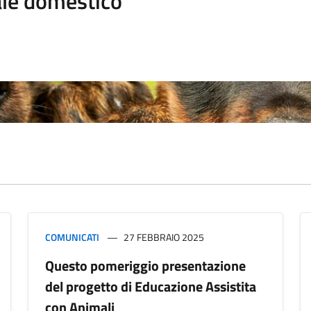
le domestico
COMUNICATI
27 FEBBRAIO 2025
Questo pomeriggio presentazione
del progetto di Educazione Assistita
con Animali