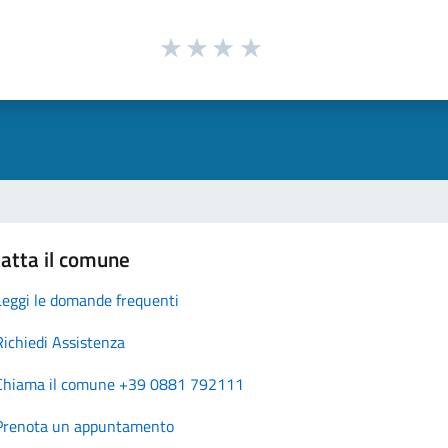
atta il comune
Leggi le domande frequenti
Richiedi Assistenza
Chiama il comune +39 0881 792111
Prenota un appuntamento