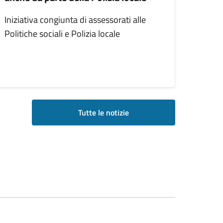
Iniziativa congiunta di assessorati alle
Politiche sociali e Polizia locale
Tutte le notizie