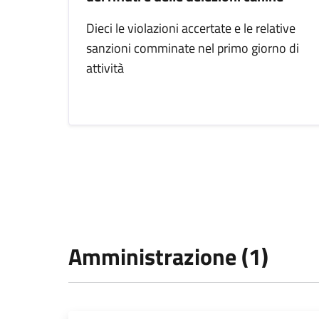
Dieci le violazioni accertate e le relative
sanzioni comminate nel primo giorno di
attività
Amministrazione (1)