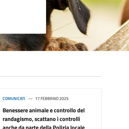
COMUNICATI
17 FEBBRAIO 2025
Benessere animale e controllo del
randagismo, scattano i controlli
anche da parte della Polizia locale