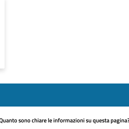
Quanto sono chiare le informazioni su questa pagina