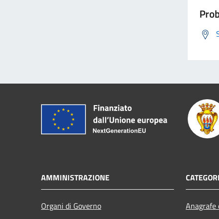
Prob
AMMINISTRAZIONE
CATEGORI
Organi di Governo
Anagrafe e