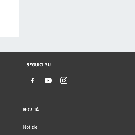
SEGUICI SU
Facebook
Youtube
Instagram
NOVITÀ
Notizie