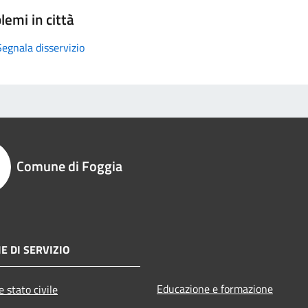
lemi in città
Segnala disservizio
Comune di Foggia
E DI SERVIZIO
Educazione e formazione
 stato civile