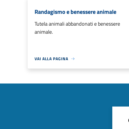
Randagismo e benessere animale
Tutela animali abbandonati e benessere
animale.
VAI ALLA PAGINA