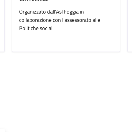
Organizzato dall'Asl Foggia in
collaborazione con l'assessorato alle
Politiche sociali