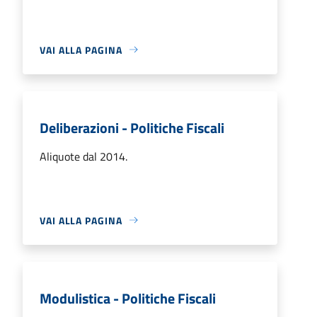
VAI ALLA PAGINA
Deliberazioni - Politiche Fiscali
Aliquote dal 2014.
VAI ALLA PAGINA
Modulistica - Politiche Fiscali