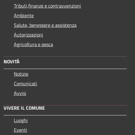
Tributi,finanze e contravvenzioni
Ambiente
Salute, benessere e assistenza
Autorizzazioni
Agricoltura e pesca
NOVITÀ
Notizie
Comunicati
Avvisi
VIVERE IL COMUNE
Luoghi
Eventi