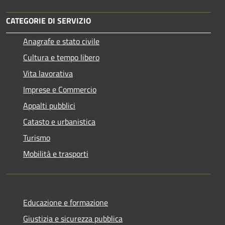
CATEGORIE DI SERVIZIO
Anagrafe e stato civile
Cultura e tempo libero
Vita lavorativa
Imprese e Commercio
Appalti pubblici
Catasto e urbanistica
Turismo
Mobilità e trasporti
Educazione e formazione
Giustizia e sicurezza pubblica