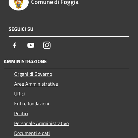
Comune di Foggia
SEGUICI SU
Facebook
Youtube
Instagram
AMMINISTRAZIONE
Organi di Governo
Aree Amministrative
Uffici
Enti e fondazioni
Politici
Personale Amministrativo
Documenti e dati