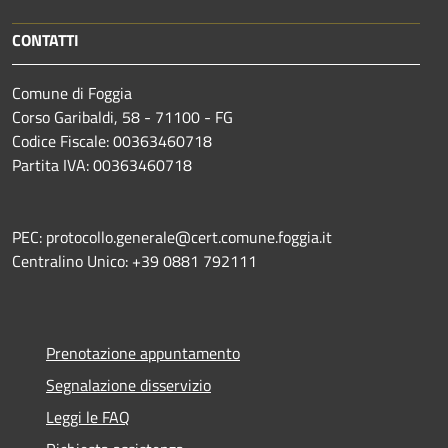
CONTATTI
Comune di Foggia
Corso Garibaldi, 58 - 71100 - FG
Codice Fiscale: 00363460718
Partita IVA: 00363460718
PEC: protocollo.generale@cert.comune.foggia.it
Centralino Unico: +39 0881 792111
Prenotazione appuntamento
Segnalazione disservizio
Leggi le FAQ