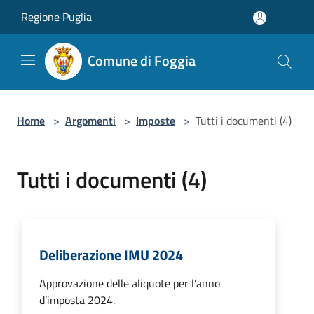
Salta al contenuto principale
Regione Puglia
Comune di Foggia
Home
>
Argomenti
>
Imposte
>
Tutti i documenti (4)
Tutti i documenti (4)
Deliberazione IMU 2024
Approvazione delle aliquote per l’anno
d’imposta 2024.