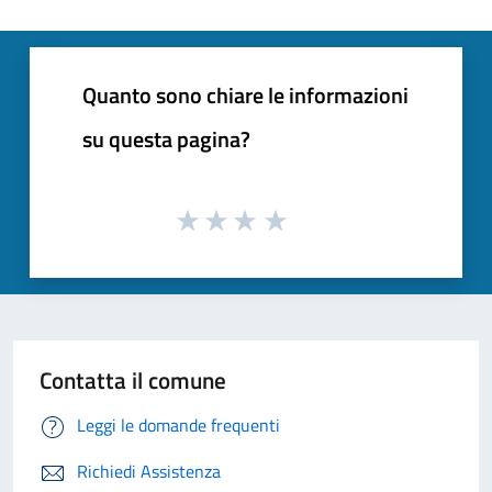
Quanto sono chiare le informazioni
su questa pagina?
Contatta il comune
Leggi le domande frequenti
Richiedi Assistenza