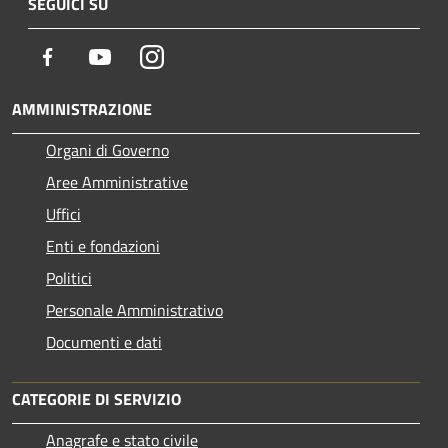
SEGUICI SU
Facebook
Youtube
Instagram
AMMINISTRAZIONE
Organi di Governo
Aree Amministrative
Uffici
Enti e fondazioni
Politici
Personale Amministrativo
Documenti e dati
CATEGORIE DI SERVIZIO
Anagrafe e stato civile