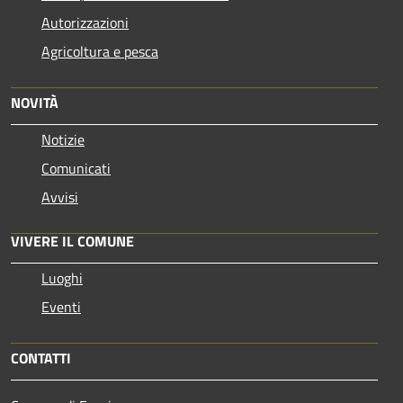
Autorizzazioni
Agricoltura e pesca
NOVITÀ
Notizie
Comunicati
Avvisi
VIVERE IL COMUNE
Luoghi
Eventi
CONTATTI