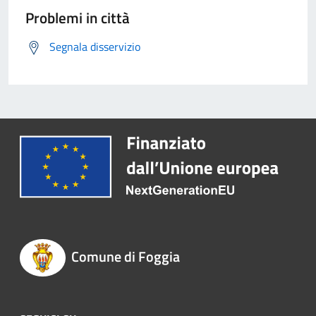
Problemi in città
Segnala disservizio
Comune di Foggia