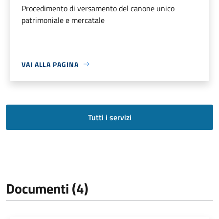
Procedimento di versamento del canone unico
patrimoniale e mercatale
VAI ALLA PAGINA
Tutti i servizi
Documenti (4)