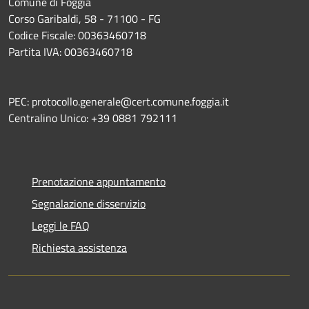
Comune di Foggia
Corso Garibaldi, 58 - 71100 - FG
Codice Fiscale: 00363460718
Partita IVA: 00363460718
PEC: protocollo.generale@cert.comune.foggia.it
Centralino Unico: +39 0881 792111
Prenotazione appuntamento
Segnalazione disservizio
Leggi le FAQ
Richiesta assistenza