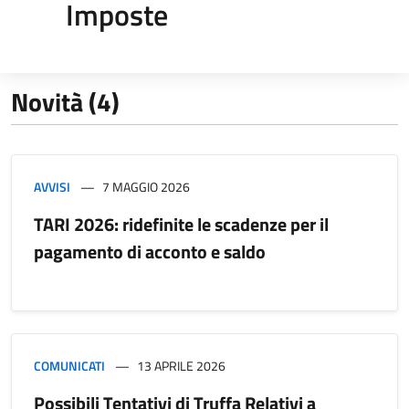
Imposte
Novità (4)
AVVISI
7 MAGGIO 2026
TARI 2026: ridefinite le scadenze per il
pagamento di acconto e saldo
COMUNICATI
13 APRILE 2026
Possibili Tentativi di Truffa Relativi a