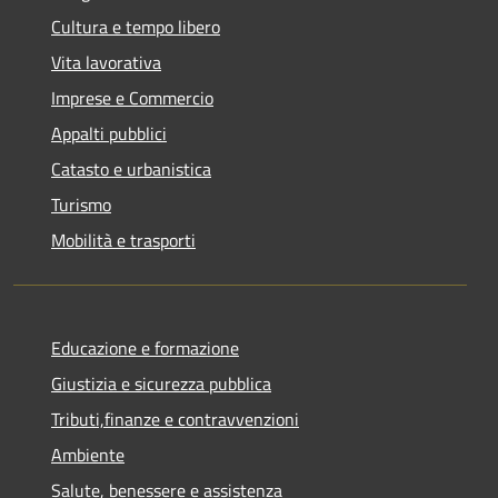
Cultura e tempo libero
Vita lavorativa
Imprese e Commercio
Appalti pubblici
Catasto e urbanistica
Turismo
Mobilità e trasporti
Educazione e formazione
Giustizia e sicurezza pubblica
Tributi,finanze e contravvenzioni
Ambiente
Salute, benessere e assistenza