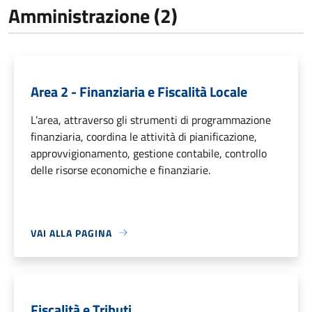
Amministrazione (2)
Area 2 - Finanziaria e Fiscalità Locale
L’area, attraverso gli strumenti di programmazione
finanziaria, coordina le attività di pianificazione,
approvvigionamento, gestione contabile, controllo
delle risorse economiche e finanziarie.
VAI ALLA PAGINA
Fiscalità e Tributi