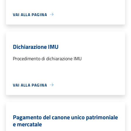
VAI ALLA PAGINA
Dichiarazione IMU
Procedimento di dichiarazione IMU
VAI ALLA PAGINA
Pagamento del canone unico patrimoniale
e mercatale