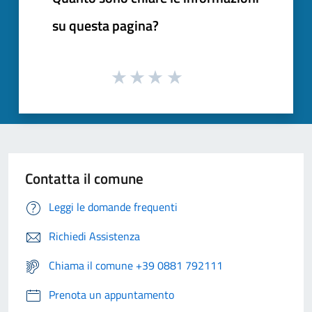
su questa pagina?
Contatta il comune
Leggi le domande frequenti
Richiedi Assistenza
Chiama il comune +39 0881 792111
Prenota un appuntamento