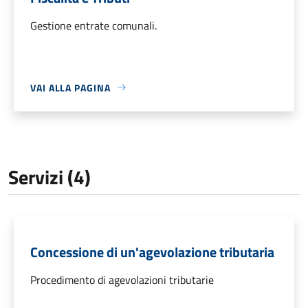
Gestione entrate comunali.
VAI ALLA PAGINA
Servizi (4)
Concessione di un'agevolazione tributaria
Procedimento di agevolazioni tributarie