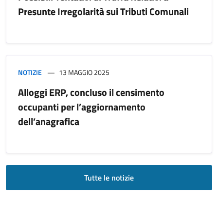
Presunte Irregolarità sui Tributi Comunali
NOTIZIE
13 MAGGIO 2025
Alloggi ERP, concluso il censimento
occupanti per l’aggiornamento
dell’anagrafica
Tutte le notizie