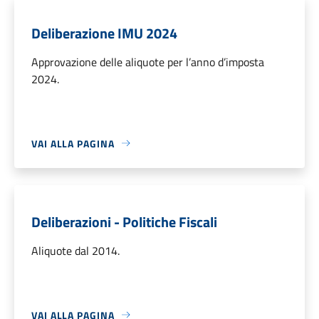
Deliberazione IMU 2024
Approvazione delle aliquote per l’anno d’imposta
2024.
VAI ALLA PAGINA
Deliberazioni - Politiche Fiscali
Aliquote dal 2014.
VAI ALLA PAGINA