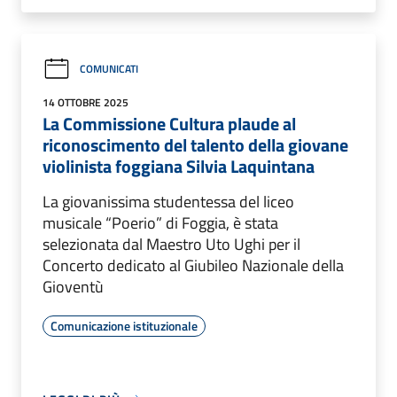
COMUNICATI
14 OTTOBRE 2025
La Commissione Cultura plaude al
riconoscimento del talento della giovane
violinista foggiana Silvia Laquintana
La giovanissima studentessa del liceo
musicale “Poerio” di Foggia, è stata
selezionata dal Maestro Uto Ughi per il
Concerto dedicato al Giubileo Nazionale della
Gioventù
Comunicazione istituzionale