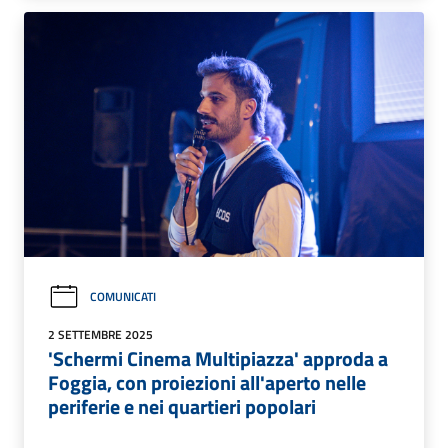
COMUNICATI
2 SETTEMBRE 2025
'Schermi Cinema Multipiazza' approda a
Foggia, con proiezioni all'aperto nelle
periferie e nei quartieri popolari