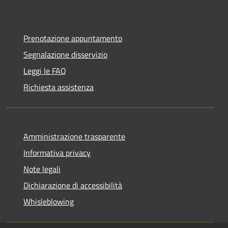
Prenotazione appuntamento
Segnalazione disservizio
Leggi le FAQ
Richiesta assistenza
Amministrazione trasparente
Informativa privacy
Note legali
Dichiarazione di accessibilità
Whisleblowing