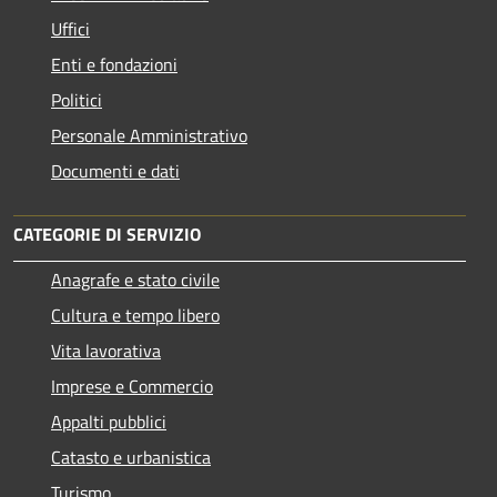
Uffici
Enti e fondazioni
Politici
Personale Amministrativo
Documenti e dati
CATEGORIE DI SERVIZIO
Anagrafe e stato civile
Cultura e tempo libero
Vita lavorativa
Imprese e Commercio
Appalti pubblici
Catasto e urbanistica
Turismo