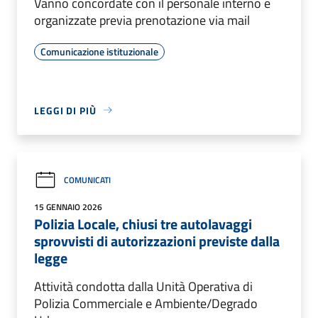
Vanno concordate con il personale interno e
organizzate previa prenotazione via mail
Comunicazione istituzionale
LEGGI DI PIÙ
COMUNICATI
15 GENNAIO 2026
Polizia Locale, chiusi tre autolavaggi
sprovvisti di autorizzazioni previste dalla
legge
Attività condotta dalla Unità Operativa di
Polizia Commerciale e Ambiente/Degrado