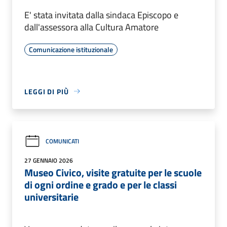
E' stata invitata dalla sindaca Episcopo e
dall'assessora alla Cultura Amatore
Comunicazione istituzionale
LEGGI DI PIÙ
COMUNICATI
27 GENNAIO 2026
Museo Civico, visite gratuite per le scuole
di ogni ordine e grado e per le classi
universitarie