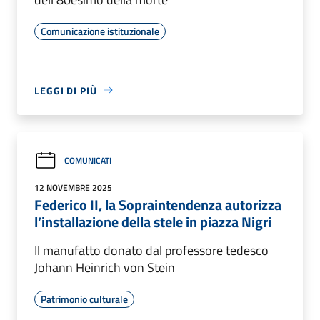
Comunicazione istituzionale
LEGGI DI PIÙ
COMUNICATI
12 NOVEMBRE 2025
Federico II, la Sopraintendenza autorizza
l’installazione della stele in piazza Nigri
Il manufatto donato dal professore tedesco
Johann Heinrich von Stein
Patrimonio culturale