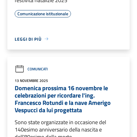
festività natalizie 2025
Comunicazione istituzionale
LEGGI DI PIÙ
COMUNICATI
13 NOVEMBRE 2025
Domenica prossima 16 novembre le
celebrazioni per ricordare l'ing.
Francesco Rotundi e la nave Amerigo
Vespucci da lui progettata
Sono state organizzate in occasione del
140esimo anniversario della nascita e
dell'80esimo della morte