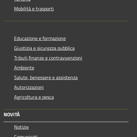
Mobilità e trasporti
Educazione e formazione
Giustizia e sicurezza pubblica
Tributi,finanze e contravvenzioni
Ambiente
Salute, benessere e assistenza
Autorizzazioni
Agricoltura e pesca
NOVITÀ
Notizie
Comunicati