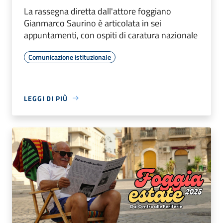
La rassegna diretta dall'attore foggiano
Gianmarco Saurino è articolata in sei
appuntamenti, con ospiti di caratura nazionale
Comunicazione istituzionale
LEGGI DI PIÙ