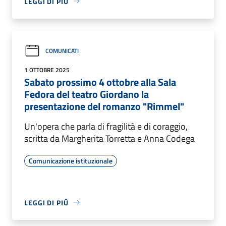
LEGGI DI PIÙ
COMUNICATI
1 OTTOBRE 2025
Sabato prossimo 4 ottobre alla Sala
Fedora del teatro Giordano la
presentazione del romanzo "Rimmel"
Un'opera che parla di fragilità e di coraggio,
scritta da Margherita Torretta e Anna Codega
Comunicazione istituzionale
LEGGI DI PIÙ