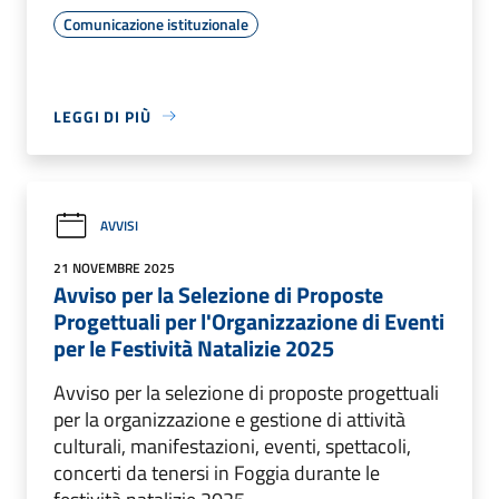
Comunicazione istituzionale
LEGGI DI PIÙ
AVVISI
21 NOVEMBRE 2025
Avviso per la Selezione di Proposte
Progettuali per l'Organizzazione di Eventi
per le Festività Natalizie 2025
Avviso per la selezione di proposte progettuali
per la organizzazione e gestione di attività
culturali, manifestazioni, eventi, spettacoli,
concerti da tenersi in Foggia durante le