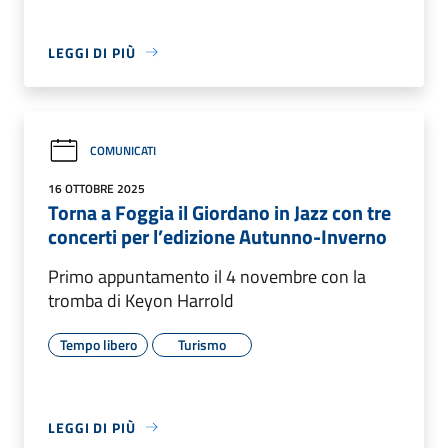
LEGGI DI PIÙ
COMUNICATI
16 OTTOBRE 2025
Torna a Foggia il Giordano in Jazz con tre
concerti per l’edizione Autunno-Inverno
Primo appuntamento il 4 novembre con la
tromba di Keyon Harrold
Tempo libero
Turismo
LEGGI DI PIÙ