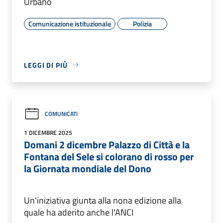
Urbano
Comunicazione istituzionale
Polizia
LEGGI DI PIÙ
COMUNICATI
1 DICEMBRE 2025
Domani 2 dicembre Palazzo di Città e la
Fontana del Sele si colorano di rosso per
la Giornata mondiale del Dono
Un'iniziativa giunta alla nona edizione alla
quale ha aderito anche l'ANCI