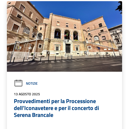
NOTIZIE
13 AGOSTO 2025
Provvedimenti per la Processione
dell’Iconavetere e per il concerto di
Serena Brancale