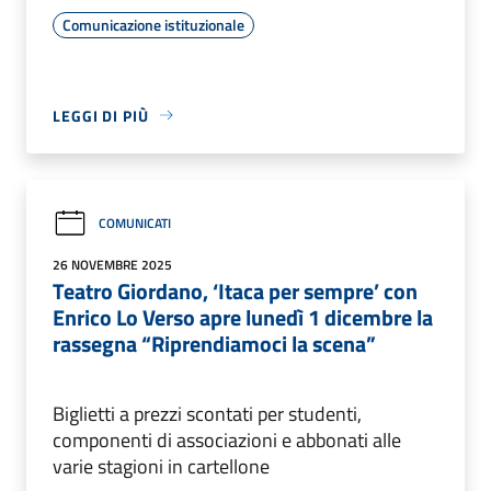
Comunicazione istituzionale
LEGGI DI PIÙ
COMUNICATI
26 NOVEMBRE 2025
Teatro Giordano, ‘Itaca per sempre’ con
Enrico Lo Verso apre lunedì 1 dicembre la
rassegna “Riprendiamoci la scena”
Biglietti a prezzi scontati per studenti,
componenti di associazioni e abbonati alle
varie stagioni in cartellone