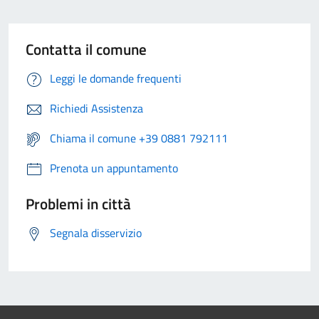
Contatta il comune
Leggi le domande frequenti
Richiedi Assistenza
Chiama il comune +39 0881 792111
Prenota un appuntamento
Problemi in città
Segnala disservizio