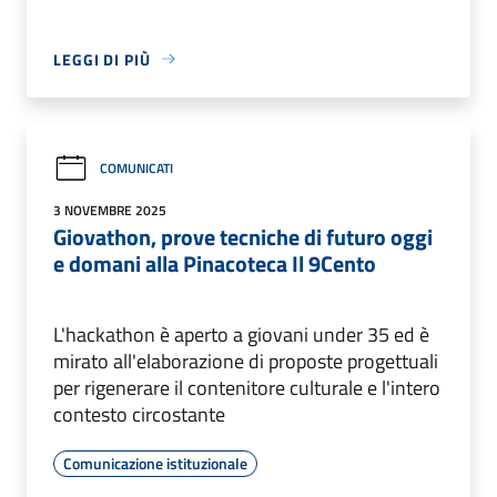
LEGGI DI PIÙ
COMUNICATI
3 NOVEMBRE 2025
Giovathon, prove tecniche di futuro oggi
e domani alla Pinacoteca Il 9Cento
L'hackathon è aperto a giovani under 35 ed è
mirato all'elaborazione di proposte progettuali
per rigenerare il contenitore culturale e l'intero
contesto circostante
Comunicazione istituzionale