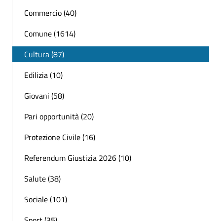
Commercio (40)
Comune (1614)
Cultura (87)
Edilizia (10)
Giovani (58)
Pari opportunità (20)
Protezione Civile (16)
Referendum Giustizia 2026 (10)
Salute (38)
Sociale (101)
Sport (35)