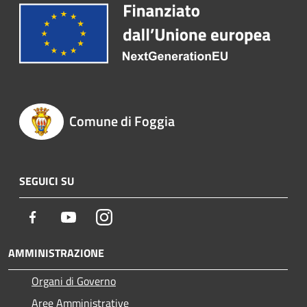
Comune di Foggia
SEGUICI SU
Facebook
Youtube
Instagram
AMMINISTRAZIONE
Organi di Governo
Aree Amministrative