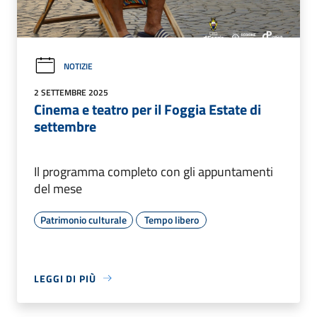
NOTIZIE
2 SETTEMBRE 2025
Cinema e teatro per il Foggia Estate di
settembre
Il programma completo con gli appuntamenti
del mese
Patrimonio culturale
Tempo libero
LEGGI DI PIÙ