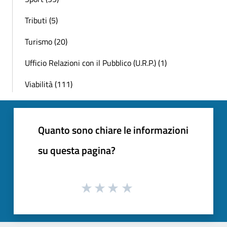
Tributi (5)
Turismo (20)
Ufficio Relazioni con il Pubblico (U.R.P.) (1)
Viabilità (111)
Quanto sono chiare le informazioni
su questa pagina?