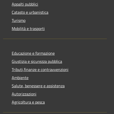
Appalti pubblici
Catasto e urbanistica
Turismo
Mobilità e trasporti
Educazione e formazione
Giustizia e sicurezza pubblica
Tributi,finanze e contravvenzioni
Ambiente
Salute, benessere e assistenza
Autorizzazioni
Agricoltura e pesca