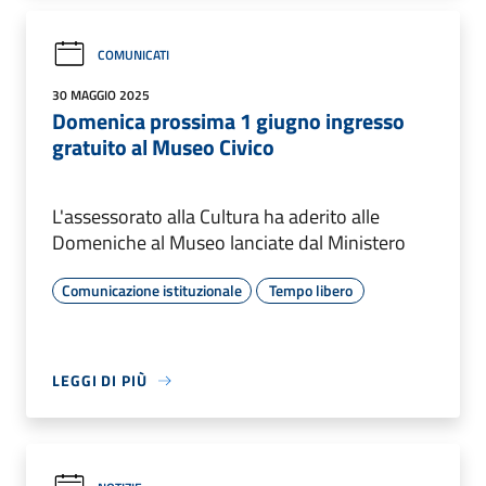
COMUNICATI
30 MAGGIO 2025
Domenica prossima 1 giugno ingresso
gratuito al Museo Civico
L'assessorato alla Cultura ha aderito alle
Domeniche al Museo lanciate dal Ministero
Comunicazione istituzionale
Tempo libero
LEGGI DI PIÙ