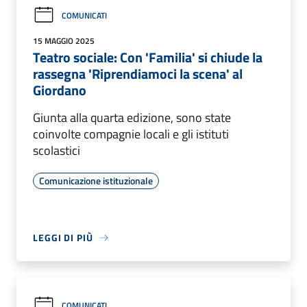
COMUNICATI
15 MAGGIO 2025
Teatro sociale: Con 'Familia' si chiude la
rassegna 'Riprendiamoci la scena' al
Giordano
Giunta alla quarta edizione, sono state
coinvolte compagnie locali e gli istituti
scolastici
Comunicazione istituzionale
LEGGI DI PIÙ
COMUNICATI