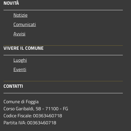
NOVITÀ
Notizie
Comunicati
Avvisi
VIVERE IL COMUNE
Luoghi
Eventi
CONTATTI
Comune di Foggia
Corso Garibaldi, 58 - 71100 - FG
Codice Fiscale: 00363460718
Partita IVA: 00363460718