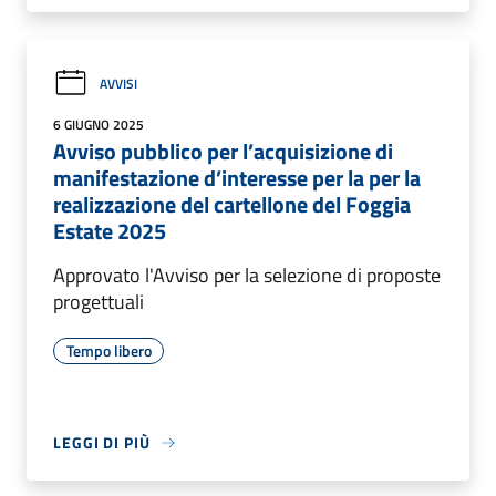
AVVISI
6 GIUGNO 2025
Avviso pubblico per l’acquisizione di
manifestazione d’interesse per la per la
realizzazione del cartellone del Foggia
Estate 2025
Approvato l'Avviso per la selezione di proposte
progettuali
Tempo libero
LEGGI DI PIÙ