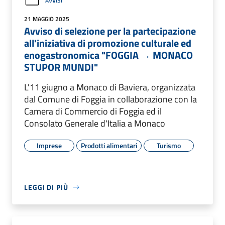
AVVISI
21 MAGGIO 2025
Avviso di selezione per la partecipazione
all'iniziativa di promozione culturale ed
enogastronomica "FOGGIA → MONACO
STUPOR MUNDI"
L'11 giugno a Monaco di Baviera, organizzata
dal Comune di Foggia in collaborazione con la
Camera di Commercio di Foggia ed il
Consolato Generale d'Italia a Monaco
Imprese
Prodotti alimentari
Turismo
LEGGI DI PIÙ