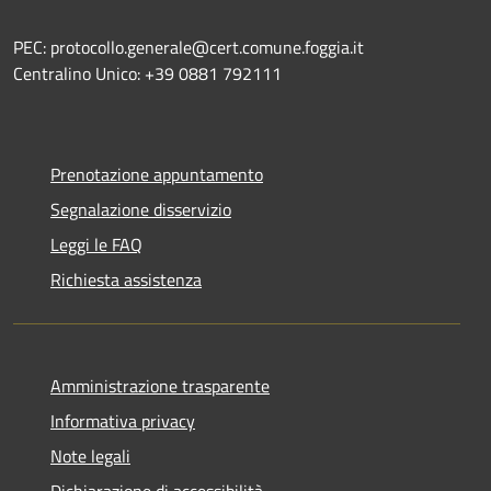
PEC: protocollo.generale@cert.comune.foggia.it
Centralino Unico: +39 0881 792111
Prenotazione appuntamento
Segnalazione disservizio
Leggi le FAQ
Richiesta assistenza
Amministrazione trasparente
Informativa privacy
Note legali