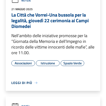
NOTIZIE
21 MAGGIO 2025
La Città che Vorrei-Una bussola per la
legalità, giovedì 22 cerimonia ai Campi
Diomedei
Nell’ambito delle iniziative promosse per la
“Giornata della Memoria e dell’Impegno in
ricordo delle vittime innocenti delle mafie”, alle
ore 11.00.
Associazioni
Istruzione
Spazio Verde
LEGGI DI PIÙ