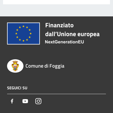
Comune di Foggia
SEGUICI SU
Facebook
Youtube
Instagram