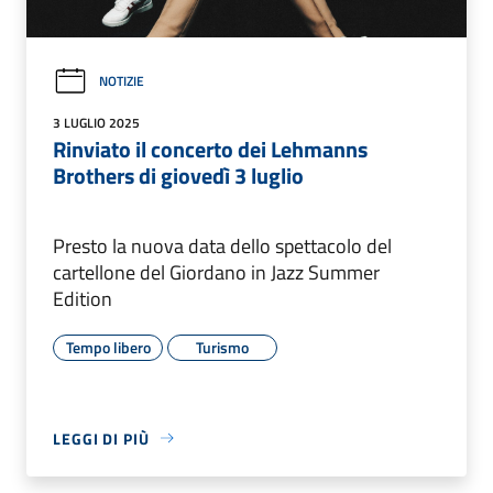
NOTIZIE
3 LUGLIO 2025
Rinviato il concerto dei Lehmanns
Brothers di giovedì 3 luglio
Presto la nuova data dello spettacolo del
cartellone del Giordano in Jazz Summer
Edition
Tempo libero
Turismo
LEGGI DI PIÙ