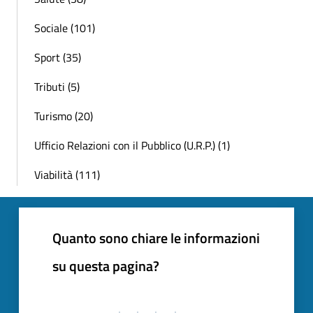
Sociale (101)
Sport (35)
Tributi (5)
Turismo (20)
Ufficio Relazioni con il Pubblico (U.R.P.) (1)
Viabilità (111)
Quanto sono chiare le informazioni
su questa pagina?