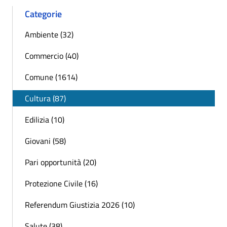
Categorie
Ambiente (32)
Commercio (40)
Comune (1614)
Cultura (87)
Edilizia (10)
Giovani (58)
Pari opportunità (20)
Protezione Civile (16)
Referendum Giustizia 2026 (10)
Salute (38)