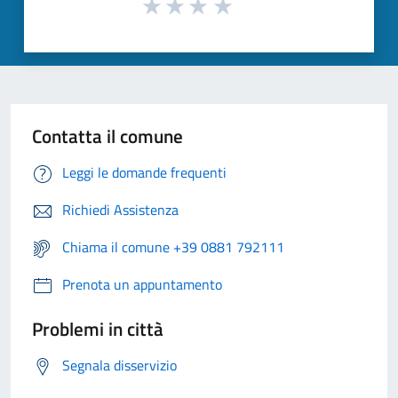
Contatta il comune
Leggi le domande frequenti
Richiedi Assistenza
Chiama il comune +39 0881 792111
Prenota un appuntamento
Problemi in città
Segnala disservizio