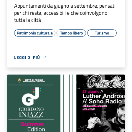
Appuntamenti da giugno a settembre, pensati
per chi resta, accessibili e che coinvolgono
tutta la città
Patrimonio culturale
Tempo libero
Turismo
LEGGI DI PIÙ