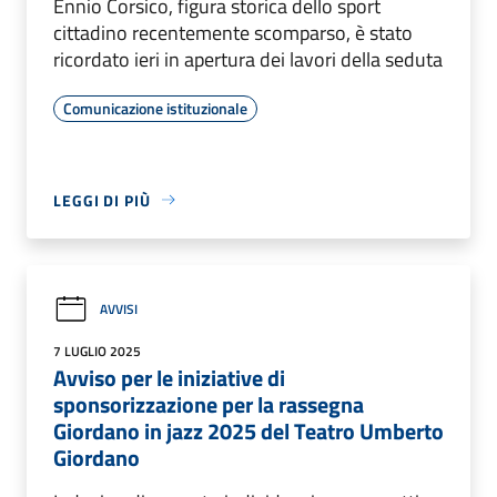
Ennio Corsico, figura storica dello sport
cittadino recentemente scomparso, è stato
ricordato ieri in apertura dei lavori della seduta
Comunicazione istituzionale
LEGGI DI PIÙ
AVVISI
7 LUGLIO 2025
Avviso per le iniziative di
sponsorizzazione per la rassegna
Giordano in jazz 2025 del Teatro Umberto
Giordano