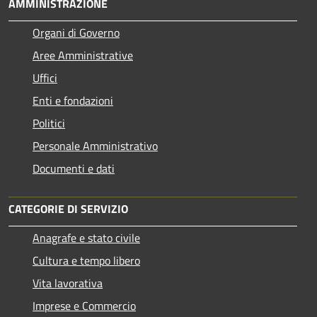
AMMINISTRAZIONE
Organi di Governo
Aree Amministrative
Uffici
Enti e fondazioni
Politici
Personale Amministrativo
Documenti e dati
CATEGORIE DI SERVIZIO
Anagrafe e stato civile
Cultura e tempo libero
Vita lavorativa
Imprese e Commercio