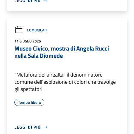
LEGGI DI PIÙ
COMUNICATI
11 GIUGNO 2025
Museo Civico, mostra di Angela Rucci
nella Sala Diomede
"Metafora della realtà" il denominatore
comune dell'esplosione di colori che travolge
gli spettatori
Tempo libero
LEGGI DI PIÙ