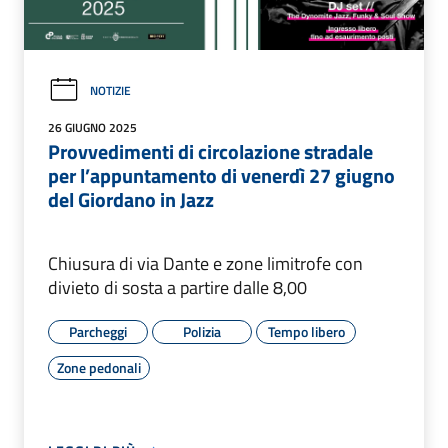
NOTIZIE
26 GIUGNO 2025
Provvedimenti di circolazione stradale
per l’appuntamento di venerdì 27 giugno
del Giordano in Jazz
Chiusura di via Dante e zone limitrofe con
divieto di sosta a partire dalle 8,00
Parcheggi
Polizia
Tempo libero
Zone pedonali