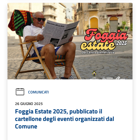
COMUNICATI
26 GIUGNO 2025
Foggia Estate 2025, pubblicato il
cartellone degli eventi organizzati dal
Comune