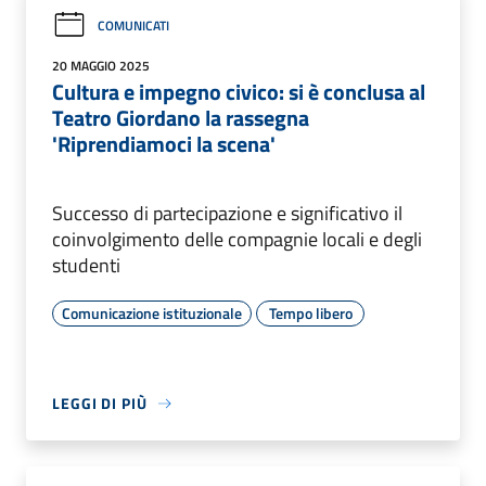
COMUNICATI
20 MAGGIO 2025
Cultura e impegno civico: si è conclusa al
Teatro Giordano la rassegna
'Riprendiamoci la scena'
Successo di partecipazione e significativo il
coinvolgimento delle compagnie locali e degli
studenti
Comunicazione istituzionale
Tempo libero
LEGGI DI PIÙ