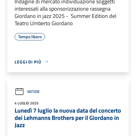
Indagine di mercato individuazione soggetti
interessati alla sponsorizzazione rassegna
Giordano in jazz 2025 - Summer Edition del
Teatro Umberto Giordano
Tempo libero
LEGGI DI PIÙ
NOTIZIE
4 LUGLIO 2025
Lunedì 7 luglio la nuova data del concerto
dei Lehmanns Brothers per il Giordano in
Jazz