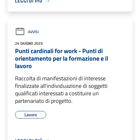
LEGGI DI PIÙ
AVVISI
24 GIUGNO 2025
Punti cardinali for work - Punti di
orientamento per la formazione e il
lavoro
Raccolta di manifestazioni di interesse
finalizzate all'individuazione di soggetti
qualificati interessati a costituire un
partenariato di progetto.
Lavoro