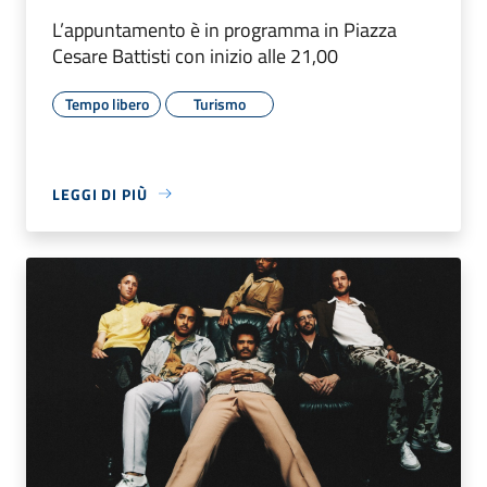
L’appuntamento è in programma in Piazza
Cesare Battisti con inizio alle 21,00
Tempo libero
Turismo
LEGGI DI PIÙ