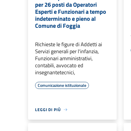
per 26 posti da Operatori
Esperti e Funzionari a tempo
indeterminato e pieno al
Comune di Foggia
Richieste le figure di Addetti ai
Servizi generali per l'infanzia,
Funzionari amministrativi,
contabili, avvocato ed
insegnantetecnici,
Comunicazione istituzionale
LEGGI DI PIÙ