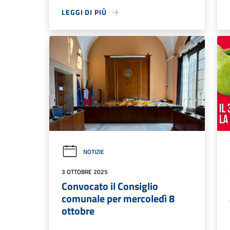
LEGGI DI PIÙ
NOTIZIE
3 OTTOBRE 2025
Convocato il Consiglio
comunale per mercoledì 8
ottobre