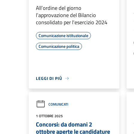
All’ordine del giorno
l’approvazione del Bilancio
consolidato per l'esercizio 2024
Comunicazione istituzionale
Comunicazione politica
LEGGI DI PIÙ
COMUNICATI
1 OTTOBRE 2025
Concorsi: da domani 2
ottobre aperte le candidature