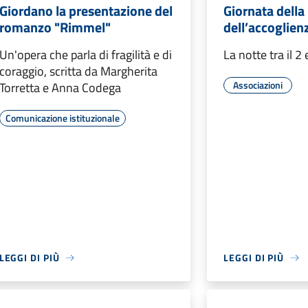
Giordano la presentazione del
Giornata dell
romanzo "Rimmel"
dell’accoglien
Un'opera che parla di fragilità e di
La notte tra il 2 
coraggio, scritta da Margherita
Associazioni
Torretta e Anna Codega
Comunicazione istituzionale
LEGGI DI PIÙ
LEGGI DI PIÙ