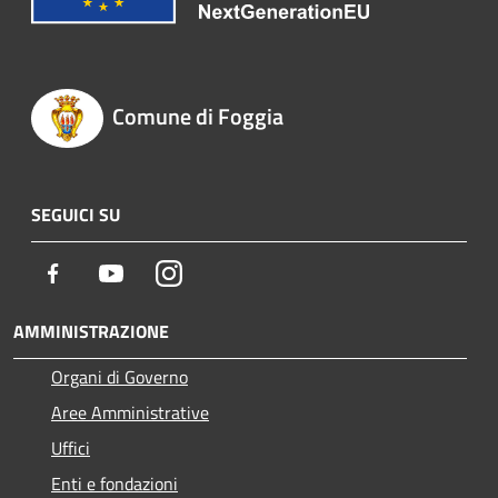
Comune di Foggia
SEGUICI SU
Facebook
Youtube
Instagram
AMMINISTRAZIONE
Organi di Governo
Aree Amministrative
Uffici
Enti e fondazioni