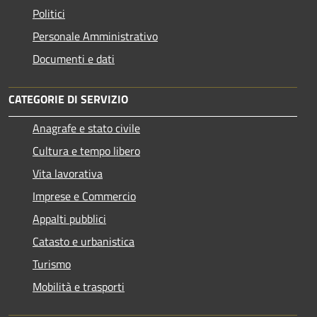
Politici
Personale Amministrativo
Documenti e dati
CATEGORIE DI SERVIZIO
Anagrafe e stato civile
Cultura e tempo libero
Vita lavorativa
Imprese e Commercio
Appalti pubblici
Catasto e urbanistica
Turismo
Mobilità e trasporti