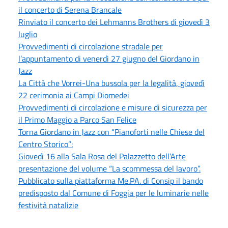
il concerto di Serena Brancale
Rinviato il concerto dei Lehmanns Brothers di giovedì 3
luglio
Provvedimenti di circolazione stradale per
l’appuntamento di venerdì 27 giugno del Giordano in
Jazz
La Città che Vorrei-Una bussola per la legalità, giovedì
22 cerimonia ai Campi Diomedei
Provvedimenti di circolazione e misure di sicurezza per
il Primo Maggio a Parco San Felice
Torna Giordano in Jazz con “Pianoforti nelle Chiese del
Centro Storico”:
Giovedì 16 alla Sala Rosa del Palazzetto dell’Arte
presentazione del volume “La scommessa del lavoro”.
Pubblicato sulla piattaforma Me.PA. di Consip il bando
predisposto dal Comune di Foggia per le luminarie nelle
festività natalizie