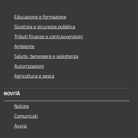
Educazione e formazione
Giustizia e sicurezza pubblica
Tributi,finanze e contravvenzioni
Ambiente
Salute, benessere e assistenza
Autorizzazioni
Agricoltura e pesca
NOVITÀ
Notizie
Comunicati
Avvisi