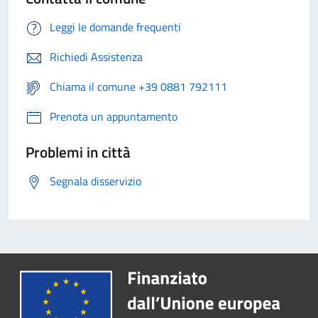
Leggi le domande frequenti
Richiedi Assistenza
Chiama il comune +39 0881 792111
Prenota un appuntamento
Problemi in città
Segnala disservizio