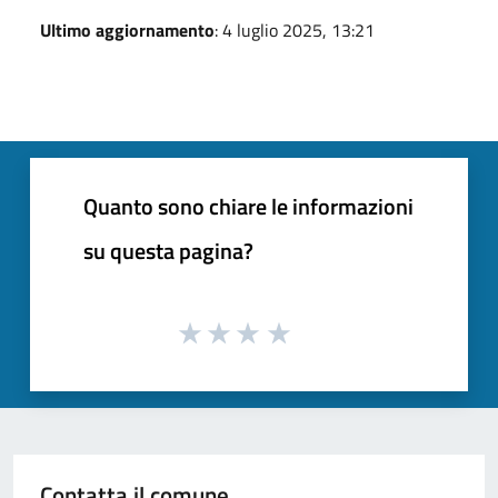
Ultimo aggiornamento
: 4 luglio 2025, 13:21
Quanto sono chiare le informazioni
su questa pagina?
Contatta il comune