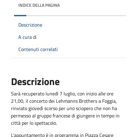
INDICE DELLA PAGINA
Descrizione
A cura di
Contenuti correlati
Descrizione
Sarà recuperato lunedì 7 luglio, con inizio alle ore
21,00, il concerto dei Lehmanns Brothers a Foggia,
rinviato giovedì scorso per uno sciopero che non ha
permesso al gruppo francese di giungere in tempo in
città per lo spettacolo.
L’appuntamento è in programma in Piazza Cesare