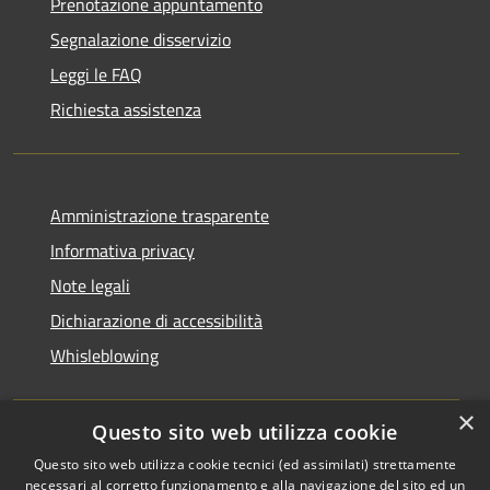
Prenotazione appuntamento
Segnalazione disservizio
Leggi le FAQ
Richiesta assistenza
Amministrazione trasparente
Informativa privacy
Note legali
Dichiarazione di accessibilità
Whisleblowing
×
Questo sito web utilizza cookie
RSS
Copyright © 2026 • Comune di
Questo sito web utilizza cookie tecnici (ed assimilati) strettamente
necessari al corretto funzionamento e alla navigazione del sito ed un