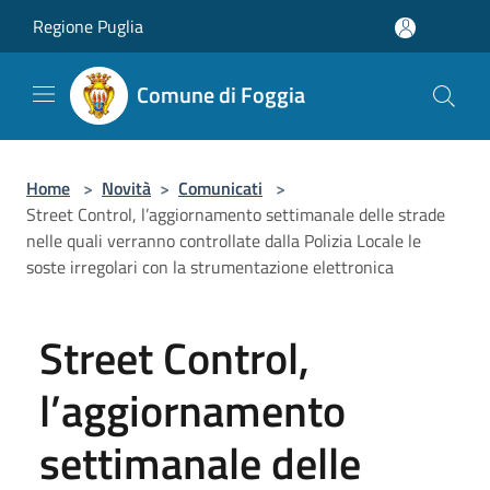
Salta al contenuto principale
Regione Puglia
Comune di Foggia
Home
>
Novità
>
Comunicati
>
Street Control, l’aggiornamento settimanale delle strade
nelle quali verranno controllate dalla Polizia Locale le
soste irregolari con la strumentazione elettronica
Street Control,
l’aggiornamento
settimanale delle