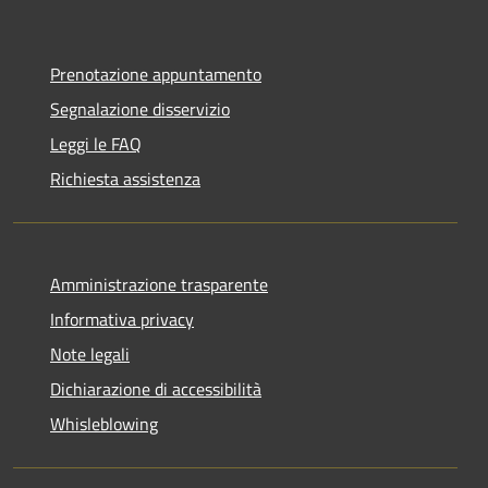
Prenotazione appuntamento
Segnalazione disservizio
Leggi le FAQ
Richiesta assistenza
Amministrazione trasparente
Informativa privacy
Note legali
Dichiarazione di accessibilità
Whisleblowing