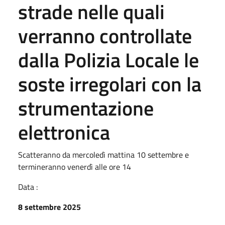
strade nelle quali
verranno controllate
dalla Polizia Locale le
soste irregolari con la
strumentazione
elettronica
Scatteranno da mercoledì mattina 10 settembre e
termineranno venerdì alle ore 14
Data :
8 settembre 2025