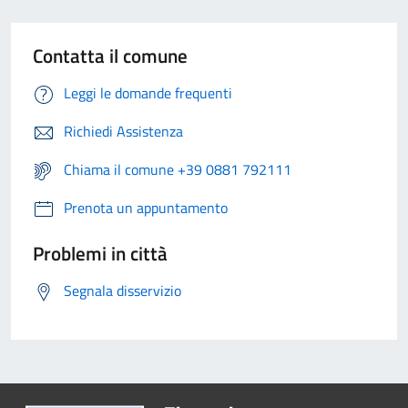
Contatta il comune
Leggi le domande frequenti
Richiedi Assistenza
Chiama il comune +39 0881 792111
Prenota un appuntamento
Problemi in città
Segnala disservizio