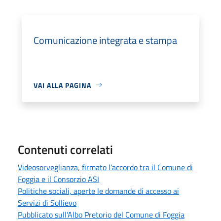
Comunicazione integrata e stampa
VAI ALLA PAGINA
Contenuti correlati
Videosorveglianza, firmato l’accordo tra il Comune di
Foggia e il Consorzio ASI
Politiche sociali, aperte le domande di accesso ai
Servizi di Sollievo
Pubblicato sull’Albo Pretorio del Comune di Foggia