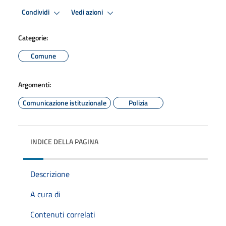
Condividi
Vedi azioni
Categorie:
Comune
Argomenti:
Comunicazione istituzionale
Polizia
INDICE DELLA PAGINA
Descrizione
A cura di
Contenuti correlati