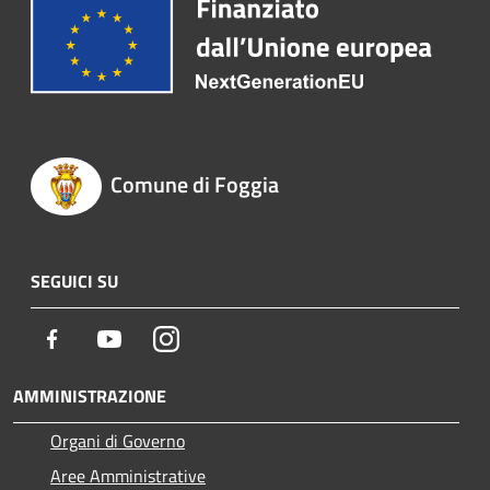
Comune di Foggia
SEGUICI SU
Facebook
Youtube
Instagram
AMMINISTRAZIONE
Organi di Governo
Aree Amministrative