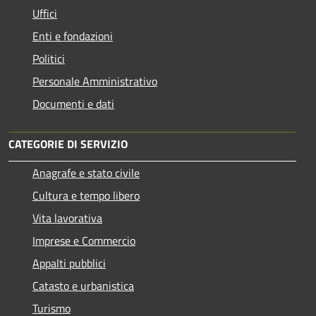
Uffici
Enti e fondazioni
Politici
Personale Amministrativo
Documenti e dati
CATEGORIE DI SERVIZIO
Anagrafe e stato civile
Cultura e tempo libero
Vita lavorativa
Imprese e Commercio
Appalti pubblici
Catasto e urbanistica
Turismo