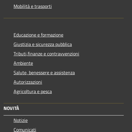
Mobilità e trasporti
Educazione e formazione
Giustizia e sicurezza pubblica
Tributi,finanze e contravvenzioni
Ambiente
Salute, benessere e assistenza
Autorizzazioni
Agricoltura e pesca
NOVITÀ
Notizie
Comunicati