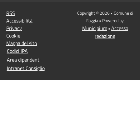
RSS
Copyright © 2026 • Comune di
Accessibilità
Foggia • Powered by
Privacy
Municipium
Accesso
•
Cookie
redazione
Mappa del sito
Codici IPA
Area dipendenti
Intranet Consiglio