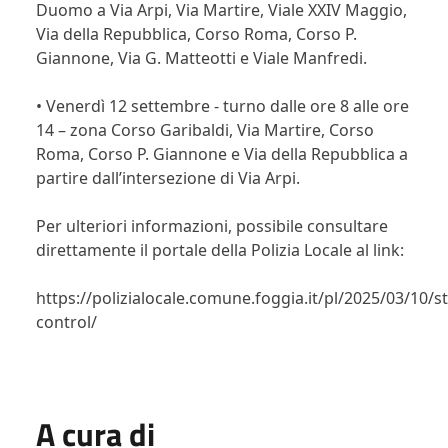
Duomo a Via Arpi, Via Martire, Viale XXIV Maggio,
Via della Repubblica, Corso Roma, Corso P.
Giannone, Via G. Matteotti e Viale Manfredi.
•
Venerdì 12 settembre
- turno dalle ore 8 alle ore
14 – zona Corso Garibaldi, Via Martire, Corso
Roma, Corso P. Giannone e Via della Repubblica a
partire dall’intersezione di Via Arpi.
Per ulteriori informazioni, possibile consultare
direttamente il portale della Polizia Locale al link:
https://polizialocale.comune.foggia.it/pl/2025/03/10/st
control/
A cura di