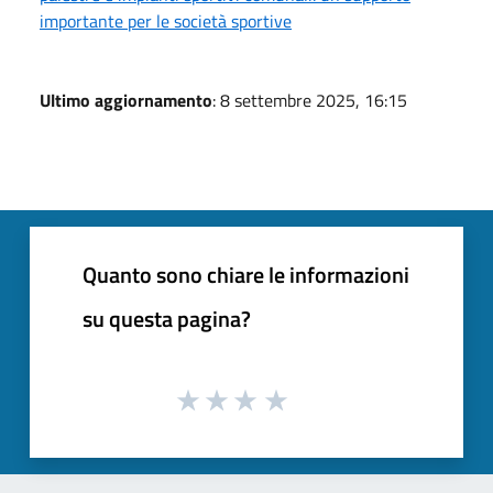
importante per le società sportive
Ultimo aggiornamento
: 8 settembre 2025, 16:15
Quanto sono chiare le informazioni
su questa pagina?