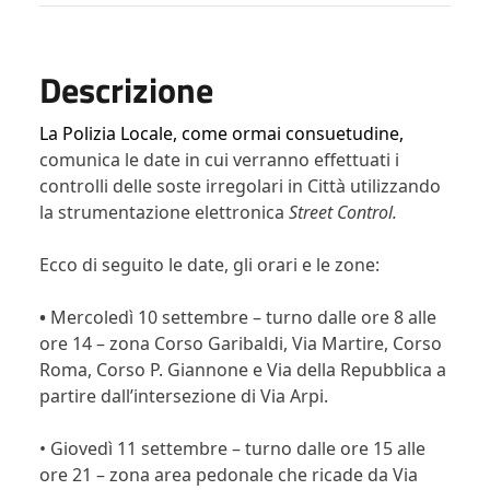
Descrizione
La Polizia Locale, come ormai consuetudine,
comunica le date in cui verranno effettuati i
controlli delle soste irregolari in Città utilizzando
la strumentazione elettronica
Street Control.
Ecco di seguito le date, gli orari e le zone:
•
Mercoledì 10 settembre
– turno dalle ore 8 alle
ore 14 – zona Corso Garibaldi, Via Martire, Corso
Roma, Corso P. Giannone e Via della Repubblica a
partire dall’intersezione di Via Arpi.
•
Giovedì 11 settembre
– turno dalle ore 15 alle
ore 21 – zona area pedonale che ricade da Via