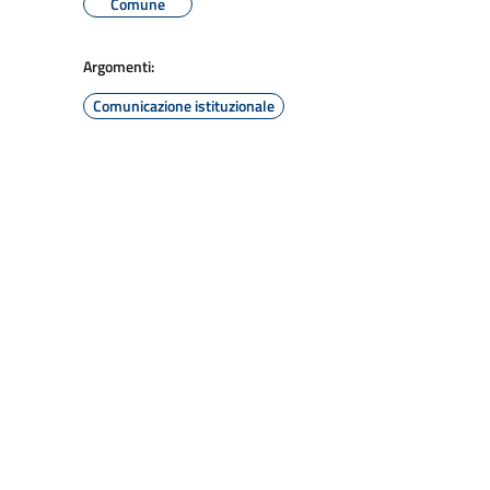
Comune
Argomenti:
Comunicazione istituzionale