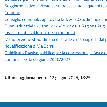
Soggiorno estivo a Vieste per ultrasessantacinquenni resid
Comune
Consiglio comunale, approvata la TARI 2026: diminuzione
Buoni educativi 0-3 anni 2026/2027 della Regione Puglia
investimento sul futuro della comunità
Manutenzione straordinaria di strade e marciapiedi: dal pr
riqualificazione di Via Borrelli
Pubblicato l’avviso pubblico per la concessione, a fasce ora
comunali per la stagione 2026/2027
Ultimo aggiornamento
: 12 giugno 2025, 18:25