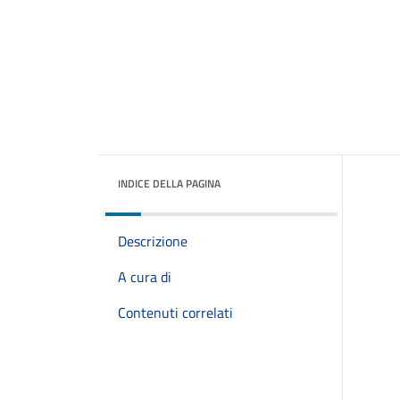
INDICE DELLA PAGINA
Descrizione
A cura di
Contenuti correlati