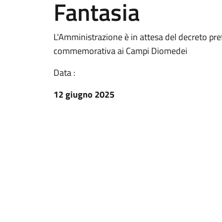
Fantasia
L'Amministrazione è in attesa del decreto prefe
commemorativa ai Campi Diomedei
Data :
12 giugno 2025