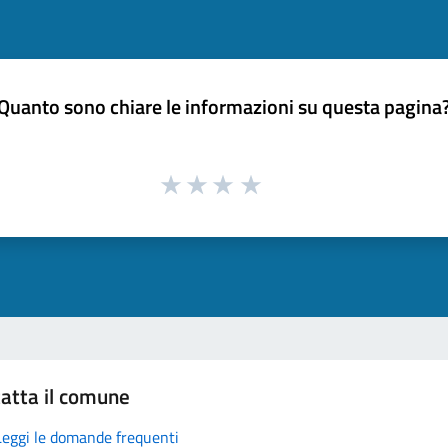
Quanto sono chiare le informazioni su questa pagina
atta il comune
Leggi le domande frequenti