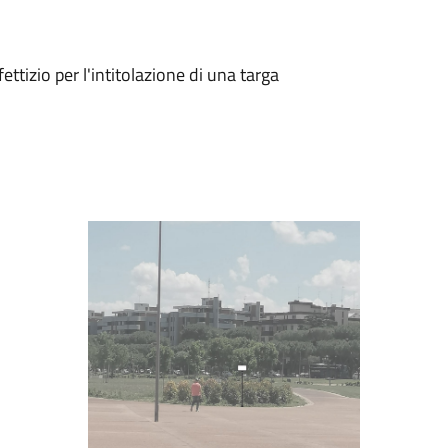
ttizio per l'intitolazione di una targa