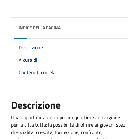
INDICE DELLA PAGINA
Descrizione
A cura di
Contenuti correlati
Descrizione
Una opportunità unica per un quartiere ai margini e
per la città tutta: la possibilità di offrire ai giovani spazi
di socialità, crescita, formazione, confronto,