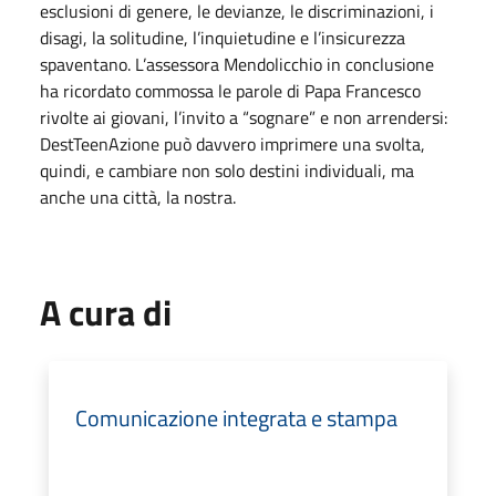
esclusioni di genere, le devianze, le discriminazioni, i
disagi, la solitudine, l’inquietudine e l’insicurezza
spaventano. L’assessora Mendolicchio in conclusione
ha ricordato commossa le parole di Papa Francesco
rivolte ai giovani, l’invito a “sognare” e non arrendersi:
DestTeenAzione può davvero imprimere una svolta,
quindi, e cambiare non solo destini individuali, ma
anche una città, la nostra.
A cura di
Comunicazione integrata e stampa