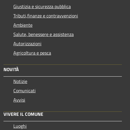
Giustizia e sicurezza pubblica
Tributi,finanze e contravvenzioni
Ambiente
Salute, benessere e assistenza
Autorizzazioni
Agricoltura e pesca
NOVITÀ
Notizie
Comunicati
Avvisi
VIVERE IL COMUNE
Luoghi