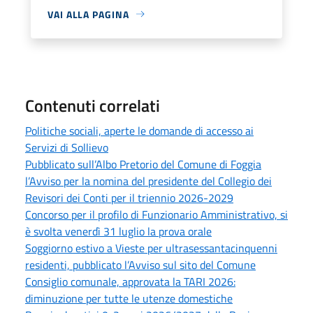
VAI ALLA PAGINA
Contenuti correlati
Politiche sociali, aperte le domande di accesso ai
Servizi di Sollievo
Pubblicato sull’Albo Pretorio del Comune di Foggia
l’Avviso per la nomina del presidente del Collegio dei
Revisori dei Conti per il triennio 2026-2029
Concorso per il profilo di Funzionario Amministrativo, si
è svolta venerdì 31 luglio la prova orale
Soggiorno estivo a Vieste per ultrasessantacinquenni
residenti, pubblicato l’Avviso sul sito del Comune
Consiglio comunale, approvata la TARI 2026:
diminuzione per tutte le utenze domestiche