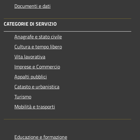
Documenti e dati
CATEGORIE DI SERVIZIO
Anagrafe e stato civile
Cultura e tempo libero
Vita lavorativa
Imprese e Commercio
Appalti pubblici
Catasto e urbanistica
Turismo
Mobilità e trasporti
Educazione e formazione