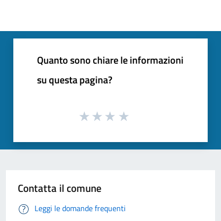
Quanto sono chiare le informazioni
su questa pagina?
Contatta il comune
Leggi le domande frequenti