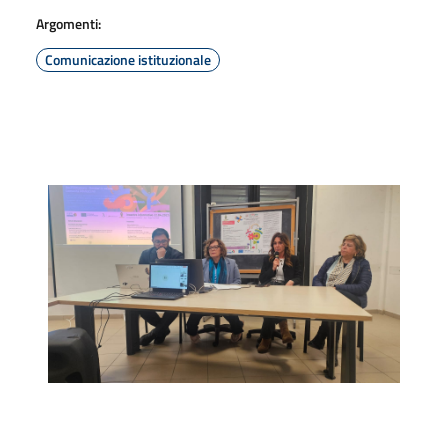
Argomenti:
Comunicazione istituzionale