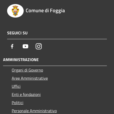
Comune di Foggia
SEGUICI SU
Facebook
Youtube
Instagram
AMMINISTRAZIONE
Organi di Governo
Aree Amministrative
Uffici
Enti e fondazioni
Politici
Personale Amministrativo