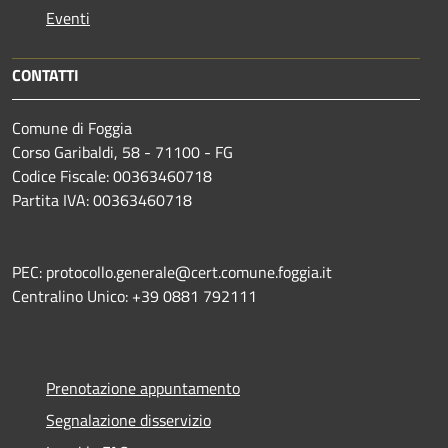
Eventi
CONTATTI
Comune di Foggia
Corso Garibaldi, 58 - 71100 - FG
Codice Fiscale: 00363460718
Partita IVA: 00363460718
PEC: protocollo.generale@cert.comune.foggia.it
Centralino Unico: +39 0881 792111
Prenotazione appuntamento
Segnalazione disservizio