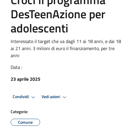
DesTeenAzione per
adolescenti
Interessato il target che va dagli 11 ai 18 anni, e dai 18
ai 21 anni. 3 milioni di euro il finanziamento, per tre
anni
Data :
23 aprile 2025
Condividi
Vedi azioni
Categorie:
Comune